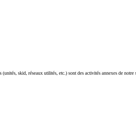
(unités, skid, réseaux utilités, etc.) sont des activités annexes de notre 