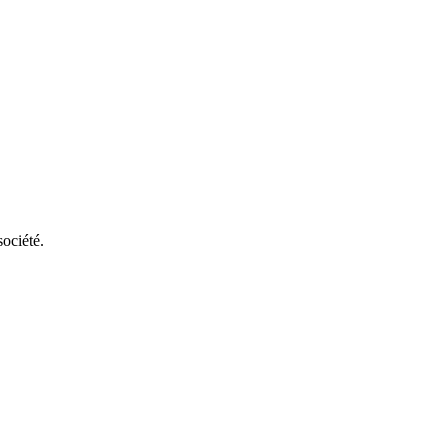
société.